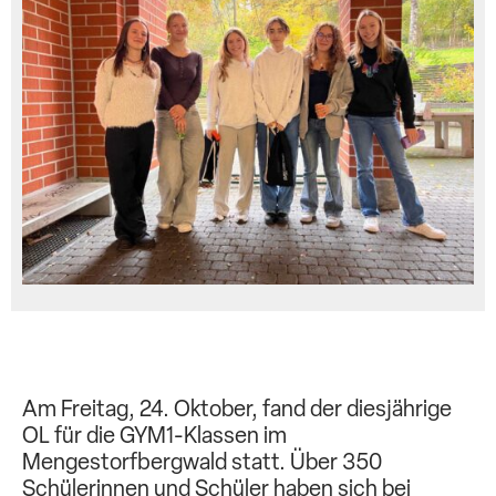
Am Freitag, 24. Oktober, fand der diesjährige
OL für die GYM1-Klassen im
Mengestorfbergwald statt. Über 350
Schülerinnen und Schüler haben sich bei