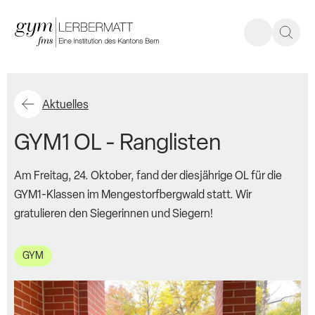
Aktuelles
GYM1 OL - Ranglisten
Am Freitag, 24. Oktober, fand der diesjährige OL für die
GYM1-Klassen im Mengestorfbergwald statt. Wir
gratulieren den Siegerinnen und Siegern!
GYM