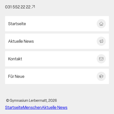
031 552 22 22
Startseite
Aktuelle News
Kontakt
Für Neue
© Gymnasium Lerbermatt, 2026
Startseite
Menschen
Aktuelle News