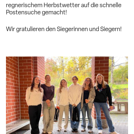
regnerischem Herbstwetter auf die schnelle
Postensuche gemacht!
Wir gratulieren den Siegerinnen und Siegern!