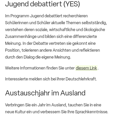
Jugend debattiert (YES)
Im Programm Jugend debattiert recherchieren
Schülerinnen und Schüler aktuelle Themen selbstständig,
verstehen deren soziale, wirtschaftliche und ökologische
Zusammenhänge und bilden sich eine differenzierte
Meinung. In der Debatte vertreten sie gekonnt eine
Position, tolerieren andere Ansichten und reflektieren
durch den Dialog die eigene Meinung.
Weitere Informationen finden Sie unter
diesem Link
.
Interessierte melden sich bei ihrer Deutschlehrkraft.
Austauschjahr im Ausland
Verbringen Sie ein Jahr im Ausland, tauchen Sie in eine
neue Kultur ein und verbessern Sie Ihre Sprachkenntnisse.