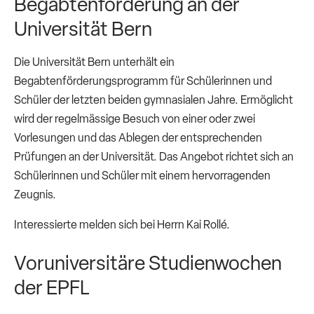
Begabtenförderung an der
Universität Bern
Die Universität Bern unterhält ein
Begabtenförderungsprogramm für Schülerinnen und
Schüler der letzten beiden gymnasialen Jahre. Ermöglicht
wird der regelmässige Besuch von einer oder zwei
Vorlesungen und das Ablegen der entsprechenden
Prüfungen an der Universität. Das Angebot richtet sich an
Schülerinnen und Schüler mit einem hervorragenden
Zeugnis.
Interessierte melden sich bei Herrn Kai Rollé.
Voruniversitäre Studienwochen
der EPFL