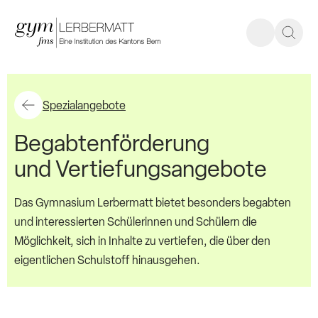
Spezialangebote
Begabtenförderung
und Vertiefungsangebote
Das Gymnasium Lerbermatt bietet besonders begabten
und interessierten Schülerinnen und Schülern die
Möglichkeit, sich in Inhalte zu vertiefen, die über den
eigentlichen Schulstoff hinausgehen.