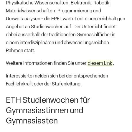
Physikalische Wissenschaften, Elektronik, Robotik,
Materialwissenschaften, Programmierung und
Umweltanalysen - die EPFL wartet mit einem reichhaltigen
Angebot an Studienwochen auf. Der Unterricht findet
dabei ausserhalb der traditionellen Gymnasialfächer in
einem interdisziplinären und abwechslungsreichen
Rahmen statt.
Weitere Informationen finden Sie unter
diesem Link
.
Interessierte melden sich bei der entsprechenden
Fachlehrkraft oder der Stufenleitung.
ETH Studienwochen für
Gymnasiastinnen und
Gymnasiasten