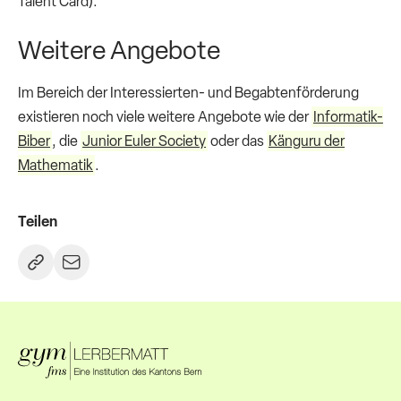
Talent Card).
Weitere Angebote
Im Bereich der Interessierten- und Begabtenförderung
existieren noch viele weitere Angebote wie der
Informatik-
Biber
, die
Junior Euler Society
oder das
Känguru der
Mathematik
.
Teilen