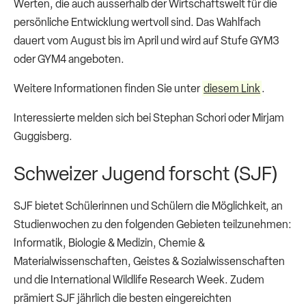
Werten, die auch ausserhalb der Wirtschaftswelt für die
persönliche Entwicklung wertvoll sind. Das Wahlfach
dauert vom August bis im April und wird auf Stufe GYM3
oder GYM4 angeboten.
Weitere Informationen finden Sie unter
diesem Link
.
Interessierte melden sich bei Stephan Schori oder Mirjam
Guggisberg.
Schweizer Jugend forscht (SJF)
SJF bietet Schülerinnen und Schülern die Möglichkeit, an
Studienwochen zu den folgenden Gebieten teilzunehmen:
Informatik, Biologie & Medizin, Chemie &
Materialwissenschaften, Geistes & Sozialwissenschaften
und die International Wildlife Research Week. Zudem
prämiert SJF jährlich die besten eingereichten