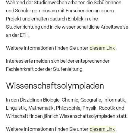
Während der Studienwochen arbeiten die Schülerinnen
und Schüler gemeinsam mit Forschenden an einem
Projekt und erhalten dadurch Einblick in eine
Studienrichtung und in die wissenschaftliche Arbeitsweise
an der ETH.
Weitere Informationen finden Sie unter
diesem Link
.
Interessierte melden sich bei der entsprechenden
Fachlehrkraft oder der Stufenleitung.
Wissenschaftsolympiaden
In den Disziplinen Biologie, Chemie, Geografie, Informatik,
Linguistik, Mathematik, Philosophie, Physik, Robotik und
Wirtschaft finden jährlich Wissenschaftsolympiaden statt.
Weitere Informationen finden Sie unter
diesem Link
.