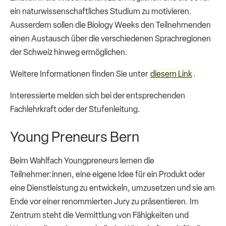
ein naturwissenschaftliches Studium zu motivieren.
Ausserdem sollen die Biology Weeks den Teilnehmenden
einen Austausch über die verschiedenen Sprachregionen
der Schweiz hinweg ermöglichen.
Weitere Informationen finden Sie unter
diesem Link
.
Interessierte melden sich bei der entsprechenden
Fachlehrkraft oder der Stufenleitung.
Young Preneurs Bern
Beim Wahlfach Youngpreneurs lernen die
Teilnehmer:innen, eine eigene Idee für ein Produkt oder
eine Dienstleistung zu entwickeln, umzusetzen und sie am
Ende vor einer renommierten Jury zu präsentieren. Im
Zentrum steht die Vermittlung von Fähigkeiten und