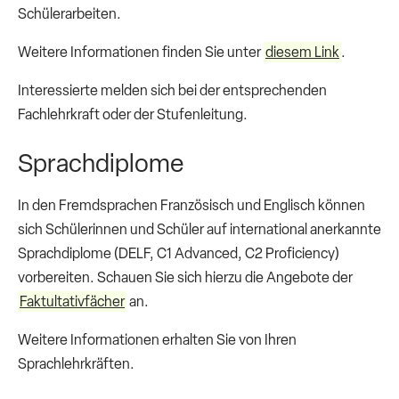
Schülerarbeiten.
Weitere Informationen finden Sie unter
diesem Link
.
Interessierte melden sich bei der entsprechenden
Fachlehrkraft oder der Stufenleitung.
Sprachdiplome
In den Fremdsprachen Französisch und Englisch können
sich Schülerinnen und Schüler auf international anerkannte
Sprachdiplome (DELF, C1 Advanced, C2 Proficiency)
vorbereiten. Schauen Sie sich hierzu die Angebote der
Faktultativfächer
an.
Weitere Informationen erhalten Sie von Ihren
Sprachlehrkräften.