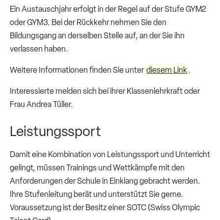
Ein Austauschjahr erfolgt in der Regel auf der Stufe GYM2
oder GYM3. Bei der Rückkehr nehmen Sie den
Bildungsgang an derselben Stelle auf, an der Sie ihn
verlassen haben.
Weitere Informationen finden Sie unter
diesem Link
.
Interessierte melden sich bei ihrer Klassenlehrkraft oder
Frau Andrea Tüller.
Leistungssport
Damit eine Kombination von Leistungssport und Unterricht
gelingt, müssen Trainings und Wettkämpfe mit den
Anforderungen der Schule in Einklang gebracht werden.
Ihre Stufenleitung berät und unterstützt Sie gerne.
Voraussetzung ist der Besitz einer SOTC (Swiss Olympic