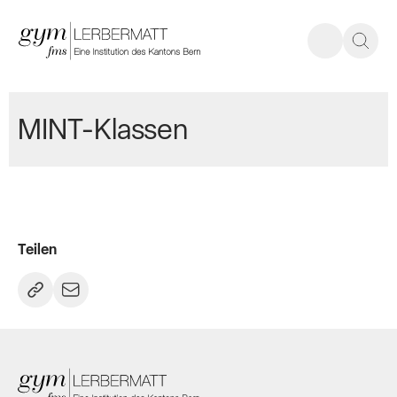
MINT-Klassen
Teilen